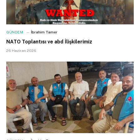
GÜNDEM
İbrahim Tamer
NATO Toplantısı ve abd İlişkilerimiz
26 Haziran 2026