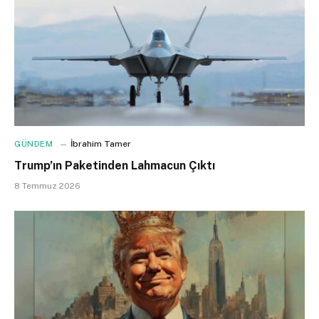
GÜNDEM
İbrahim Tamer
Trump’ın Paketinden Lahmacun Çıktı
8 Temmuz 2026