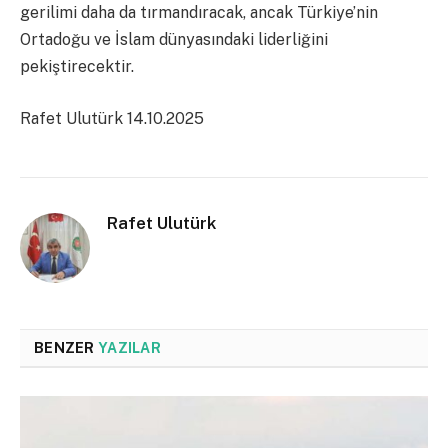
gerilimi daha da tırmandıracak, ancak Türkiye’nin
Ortadoğu ve İslam dünyasındaki liderliğini
pekiştirecektir.
Rafet Ulutürk 14.10.2025
Rafet Ulutürk
BENZER
YAZILAR