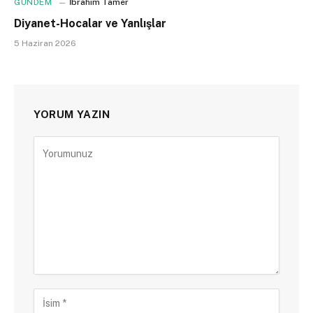
GÜNDEM
İbrahim Tamer
Diyanet-Hocalar ve Yanlışlar
5 Haziran 2026
YORUM YAZIN