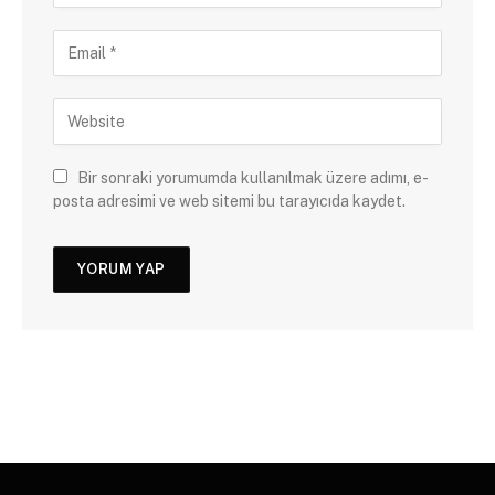
Bir sonraki yorumumda kullanılmak üzere adımı, e-
posta adresimi ve web sitemi bu tarayıcıda kaydet.