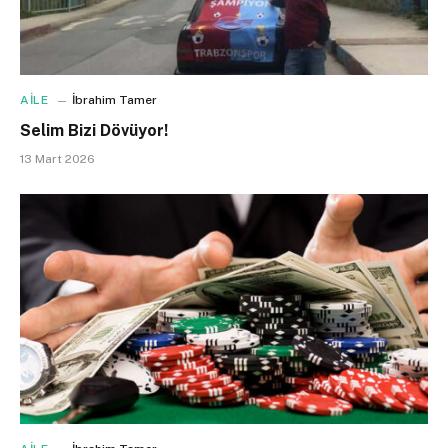
AİLE
İbrahim Tamer
Selim Bizi Dövüyor!
13 Mart 2026