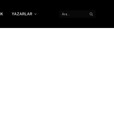
IK
YAZARLAR