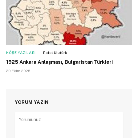
KÖŞE YAZILARI
Rafet Ulutürk
1925 Ankara Anlaşması, Bulgaristan Türkleri
20 Ekim 2025
YORUM YAZIN