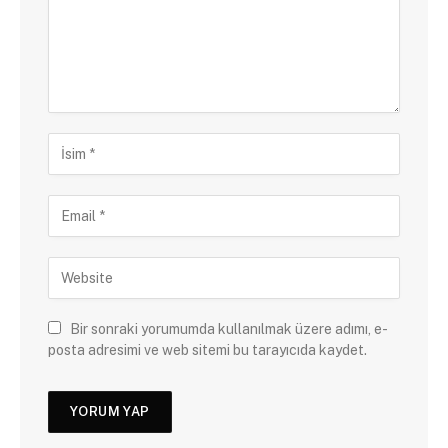
Bir sonraki yorumumda kullanılmak üzere adımı, e-
posta adresimi ve web sitemi bu tarayıcıda kaydet.