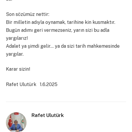
Son sözümüz nettir:
Bir milletin adıyla oynamak, tarihine kin kusmaktır.
Bugün adımı geri vermezseniz, yarın sizi bu adla
yargılarız!
Adalet ya şimdi gelir… ya da sizi tarih mahkemesinde
yargılar.
Karar sizin!
Rafet Ulutürk 1.6.2025
Rafet Ulutürk