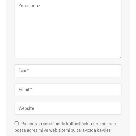
Bir sonraki yorumumda kullanılmak üzere adımı, e-
posta adresimi ve web sitemi bu tarayıcıda kaydet.