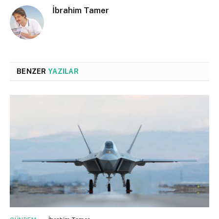
İbrahim Tamer
BENZER
YAZILAR