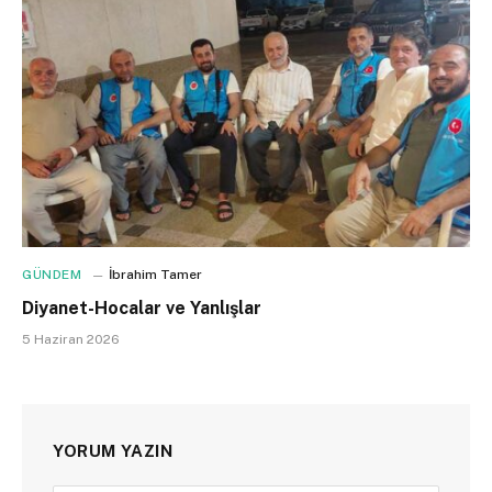
GÜNDEM
İbrahim Tamer
Diyanet-Hocalar ve Yanlışlar
5 Haziran 2026
YORUM YAZIN