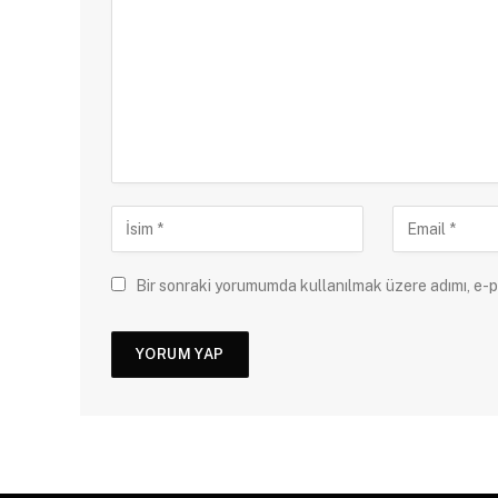
Bir sonraki yorumumda kullanılmak üzere adımı, e-p