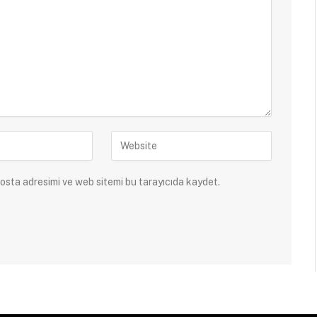
osta adresimi ve web sitemi bu tarayıcıda kaydet.