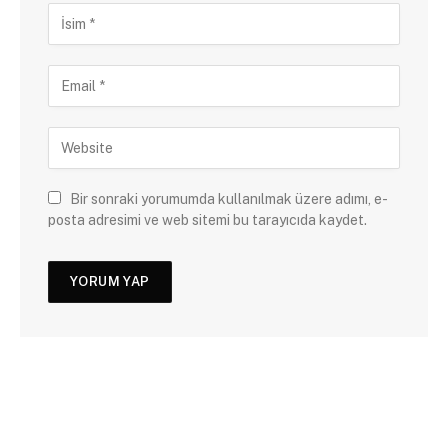
Bir sonraki yorumumda kullanılmak üzere adımı, e-
posta adresimi ve web sitemi bu tarayıcıda kaydet.