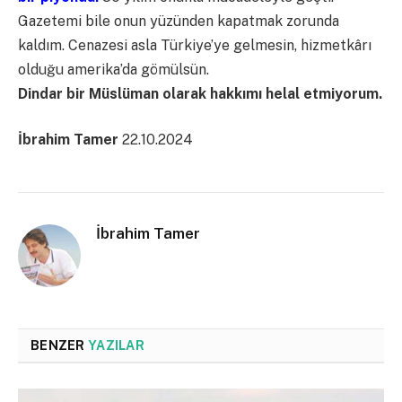
Gazetemi bile onun yüzünden kapatmak zorunda
kaldım. Cenazesi asla Türkiye’ye gelmesin, hizmetkârı
olduğu amerika’da gömülsün.
Dindar bir Müslüman olarak hakkımı helal etmiyorum.
İbrahim Tamer
22.10.2024
İbrahim Tamer
BENZER
YAZILAR