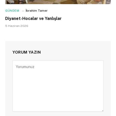
GÜNDEM
İbrahim Tamer
Diyanet-Hocalar ve Yanlışlar
5 Haziran 2026
YORUM YAZIN