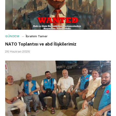
GÜNDEM
İbrahim Tamer
NATO Toplantısı ve abd İlişkilerimiz
26 Haziran 2026