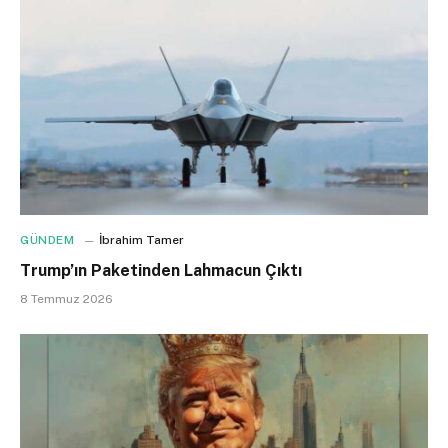
GÜNDEM
İbrahim Tamer
Trump’ın Paketinden Lahmacun Çıktı
8 Temmuz 2026