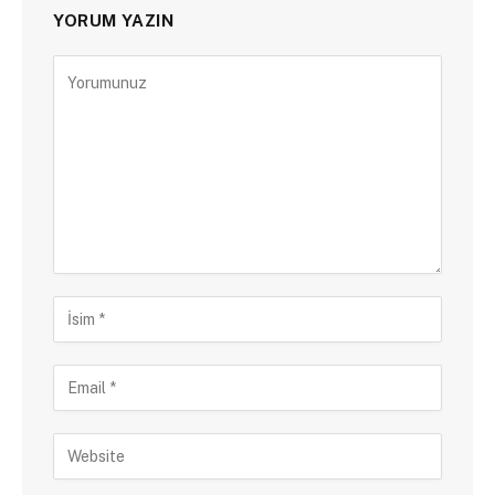
YORUM YAZIN