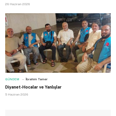
26 Haziran 2026
GÜNDEM
İbrahim Tamer
Diyanet-Hocalar ve Yanlışlar
5 Haziran 2026