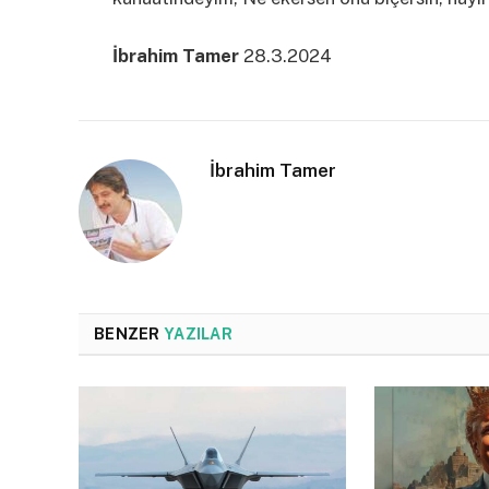
İbrahim Tamer
28.3.2024
İbrahim Tamer
BENZER
YAZILAR