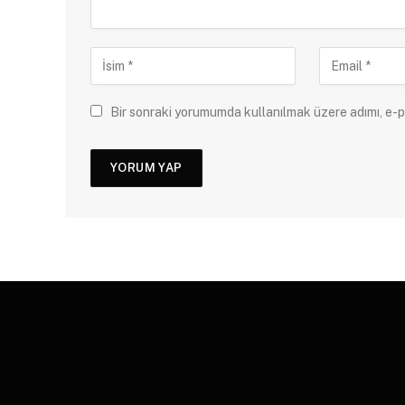
Bir sonraki yorumumda kullanılmak üzere adımı, e-p