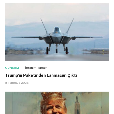
GÜNDEM
İbrahim Tamer
Trump’ın Paketinden Lahmacun Çıktı
8 Temmuz 2026