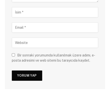
Bir sonraki yorumumda kullanılmak üzere adımı, e-
posta adresimi ve web sitemi bu tarayıcıda kaydet.