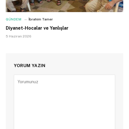
GÜNDEM
İbrahim Tamer
Diyanet-Hocalar ve Yanlışlar
5 Haziran 2026
YORUM YAZIN