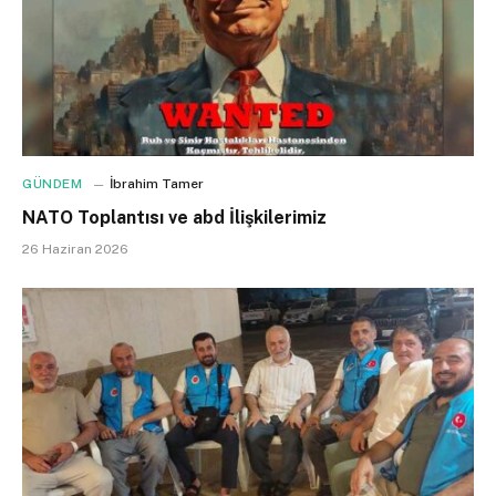
GÜNDEM
İbrahim Tamer
NATO Toplantısı ve abd İlişkilerimiz
26 Haziran 2026