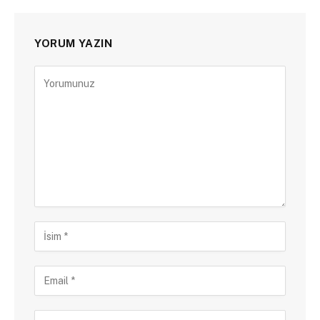
YORUM YAZIN