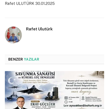
Rafet ULUTÜRK 30.01.2025
Rafet Ulutürk
BENZER
YAZILAR