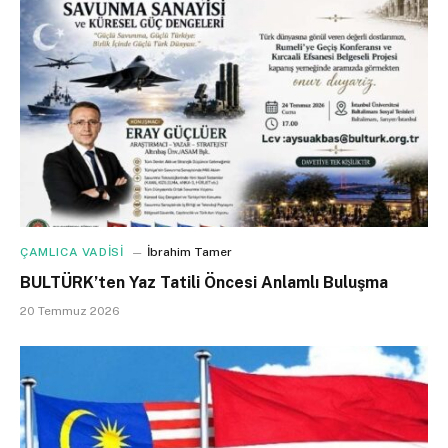
ÇAMLICA VADİSİ
İbrahim Tamer
BULTÜRK’ten Yaz Tatili Öncesi Anlamlı Buluşma
20 Temmuz 2026