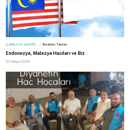
ÇAMLICA VADİSİ
İbrahim Tamer
Endonezya, Malezya Hacıları ve Biz
23 Mayıs 2026