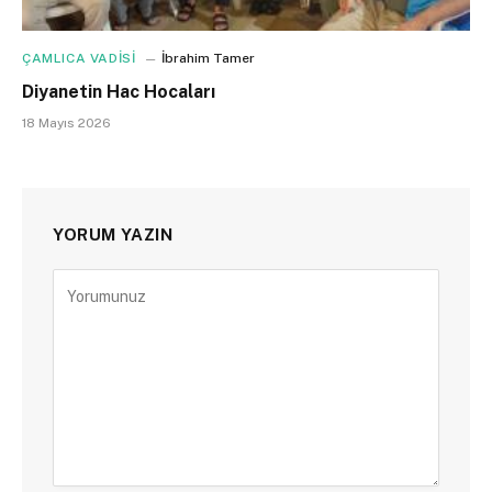
ÇAMLICA VADİSİ
İbrahim Tamer
Diyanetin Hac Hocaları
18 Mayıs 2026
YORUM YAZIN