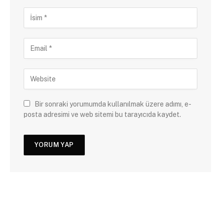
Bir sonraki yorumumda kullanılmak üzere adımı, e-
posta adresimi ve web sitemi bu tarayıcıda kaydet.