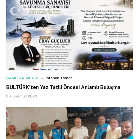
ÇAMLICA VADİSİ
İbrahim Tamer
BULTÜRK’ten Yaz Tatili Öncesi Anlamlı Buluşma
20 Temmuz 2026