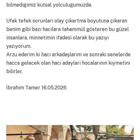
bilmediğimiz kutsal yolculuğumuzda.
Ufak tefek sorunları olay çıkartma boyutuna çıkaran
benim gibi bazı hacılara tahammül gösteren bu güzel
insanlara, minnetimin ifadesi olarak bu yazıyı
yazıyorum.
Arzu ederim ki hacı arkadaşlarım ve sonraki senelerde
hacca gelecek olan hacı adayları hocalarının kıymetini
bilirler.
İbrahim Tamer 16.05.2026