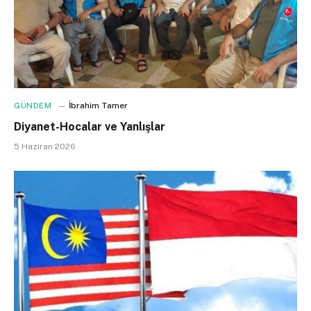
GÜNDEM
İbrahim Tamer
Diyanet-Hocalar ve Yanlışlar
5 Haziran 2026