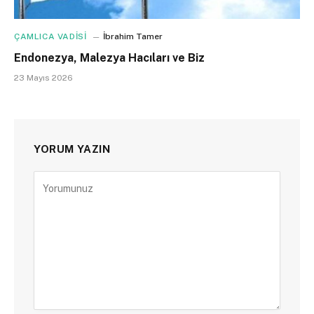
ÇAMLICA VADİSİ
İbrahim Tamer
Endonezya, Malezya Hacıları ve Biz
23 Mayıs 2026
YORUM YAZIN