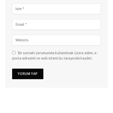
Bir sonraki yorumumda kullanılmak üzere adımı, e-
posta adresimi ve web sitemi bu tarayıcıda kaydet.