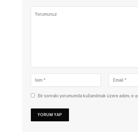
Bir sonraki yorumumda kullanılmak üzere adımı, e-p