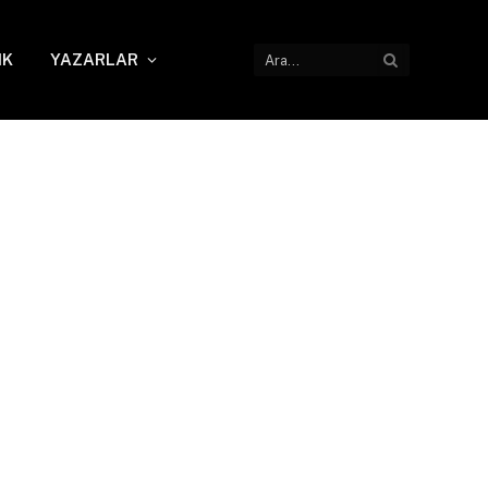
IK
YAZARLAR