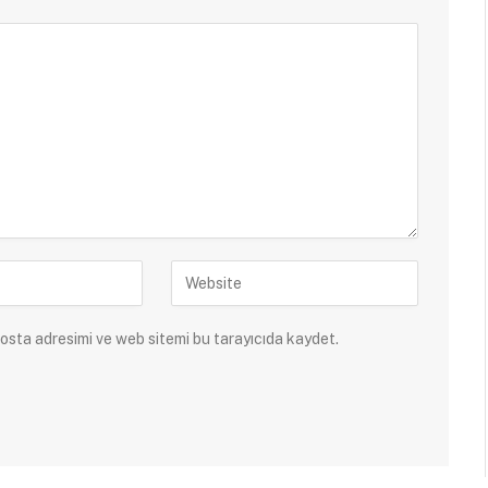
osta adresimi ve web sitemi bu tarayıcıda kaydet.