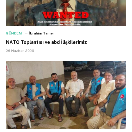
GÜNDEM
İbrahim Tamer
NATO Toplantısı ve abd İlişkilerimiz
26 Haziran 2026