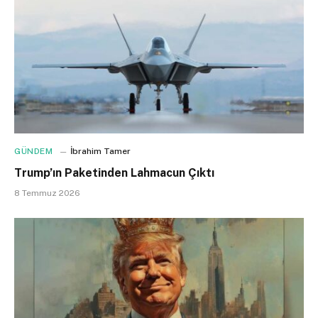
GÜNDEM
İbrahim Tamer
Trump’ın Paketinden Lahmacun Çıktı
8 Temmuz 2026