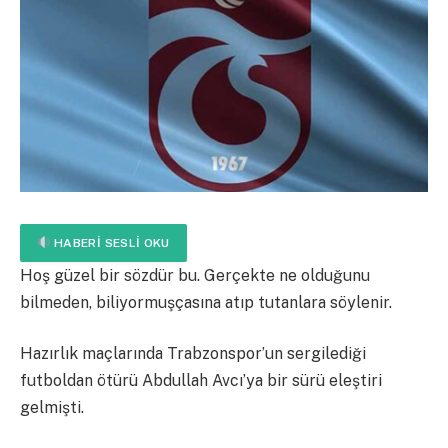
HABERI SESLI OKU
Hoş güzel bir sözdür bu. Gerçekte ne olduğunu
bilmeden, biliyormuşçasına atıp tutanlara söylenir.
Hazırlık maçlarında Trabzonspor’un sergilediği
futboldan ötürü Abdullah Avcı’ya bir sürü eleştiri
gelmişti.