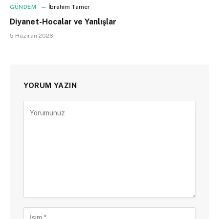
GÜNDEM
İbrahim Tamer
Diyanet-Hocalar ve Yanlışlar
5 Haziran 2026
YORUM YAZIN