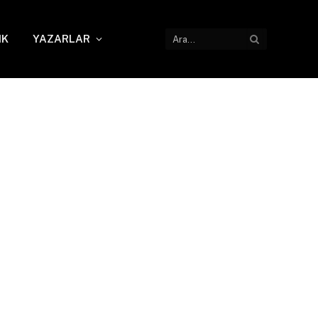
IK
YAZARLAR