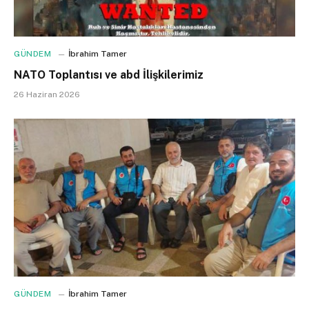
GÜNDEM
İbrahim Tamer
NATO Toplantısı ve abd İlişkilerimiz
26 Haziran 2026
GÜNDEM
İbrahim Tamer