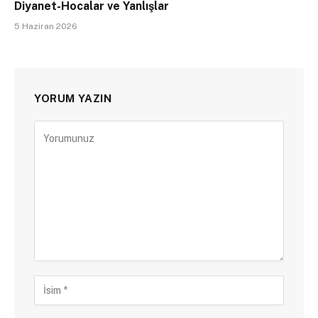
Diyanet-Hocalar ve Yanlışlar
5 Haziran 2026
YORUM YAZIN