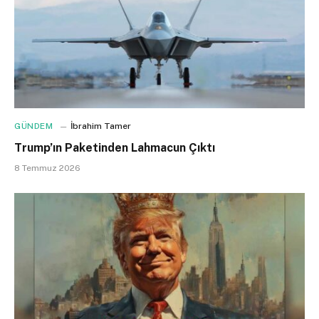
GÜNDEM
İbrahim Tamer
Trump’ın Paketinden Lahmacun Çıktı
8 Temmuz 2026