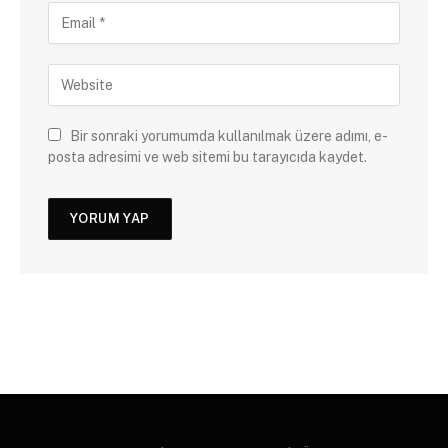
Bir sonraki yorumumda kullanılmak üzere adımı, e-
posta adresimi ve web sitemi bu tarayıcıda kaydet.