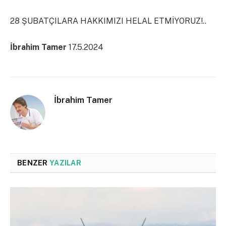
28 ŞUBATÇILARA HAKKIMIZI HELAL ETMİYORUZ!..
İbrahim Tamer
17.5.2024
İbrahim Tamer
BENZER
YAZILAR