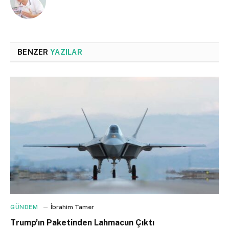
BENZER
YAZILAR
GÜNDEM
İbrahim Tamer
Trump’ın Paketinden Lahmacun Çıktı