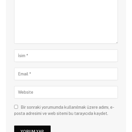
Bir sonraki yorumumda kullanılmak üzere adımı, e-
posta adresimi ve web sitemi bu tarayıcıda kaydet.