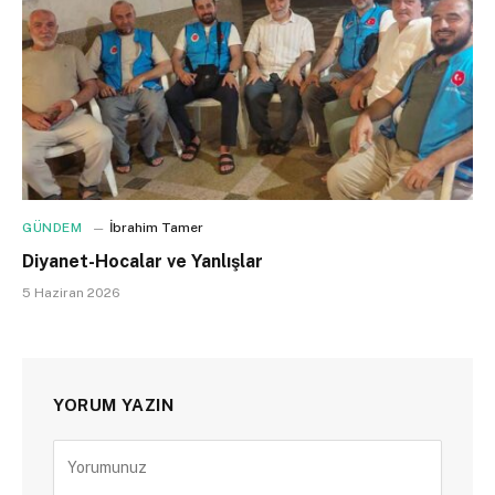
GÜNDEM
İbrahim Tamer
Diyanet-Hocalar ve Yanlışlar
5 Haziran 2026
YORUM YAZIN