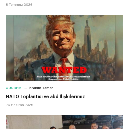
8 Temmuz 2026
GÜNDEM
İbrahim Tamer
NATO Toplantısı ve abd İlişkilerimiz
26 Haziran 2026