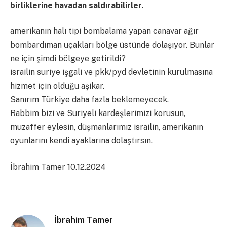
birliklerine havadan saldırabilirler.
amerikanın halı tipi bombalama yapan canavar ağır
bombardıman uçakları bölge üstünde dolaşıyor. Bunlar
ne için şimdi bölgeye getirildi?
israilin suriye işgali ve pkk/pyd devletinin kurulmasına
hizmet için olduğu aşikar.
Sanırım Türkiye daha fazla beklemeyecek.
Rabbim bizi ve Suriyeli kardeşlerimizi korusun,
muzaffer eylesin, düşmanlarımız israilin, amerikanın
oyunlarını kendi ayaklarına dolaştırsın.
İbrahim Tamer 10.12.2024
İbrahim Tamer