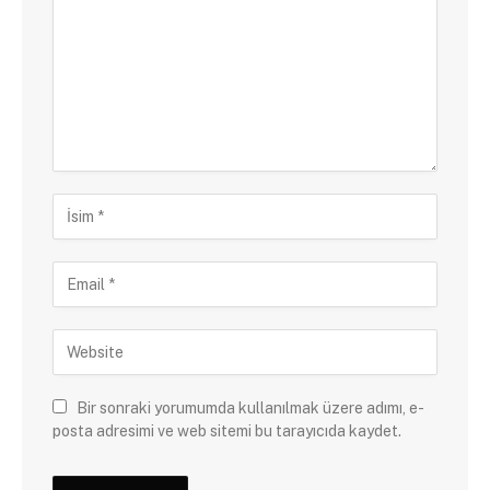
Bir sonraki yorumumda kullanılmak üzere adımı, e-
posta adresimi ve web sitemi bu tarayıcıda kaydet.