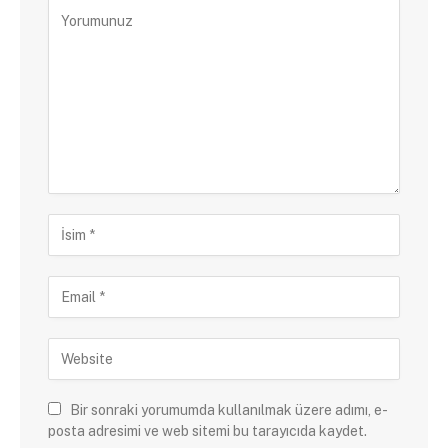
Bir sonraki yorumumda kullanılmak üzere adımı, e-
posta adresimi ve web sitemi bu tarayıcıda kaydet.