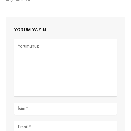
YORUM YAZIN