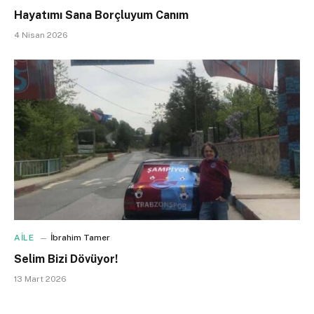
Hayatımı Sana Borçluyum Canım
4 Nisan 2026
AİLE
İbrahim Tamer
Selim Bizi Dövüyor!
13 Mart 2026