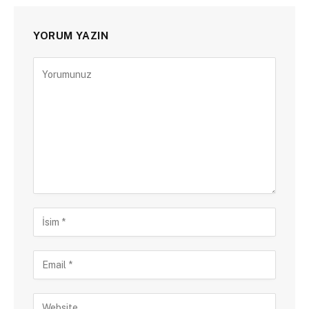
YORUM YAZIN