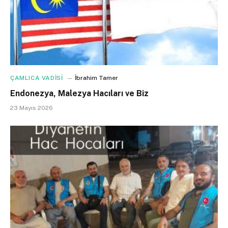
ÇAMLICA VADİSİ
İbrahim Tamer
Endonezya, Malezya Hacıları ve Biz
23 Mayıs 2026