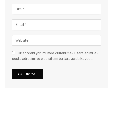
Bir sonraki yorumumda kullanılmak üzere adımı, e-
posta adresimi ve web sitemi bu tarayıcıda kaydet.