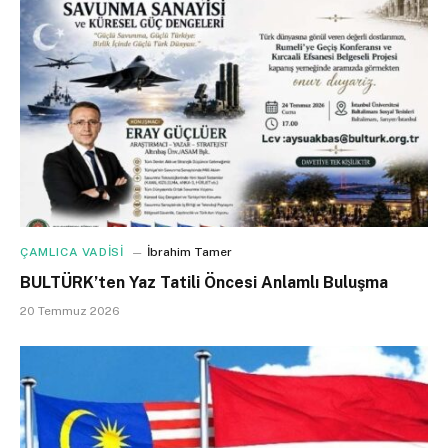
ÇAMLICA VADİSİ
İbrahim Tamer
BULTÜRK’ten Yaz Tatili Öncesi Anlamlı Buluşma
20 Temmuz 2026