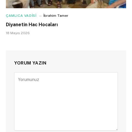
ÇAMLICA VADİSİ
İbrahim Tamer
Diyanetin Hac Hocaları
18 Mayıs 2026
YORUM YAZIN