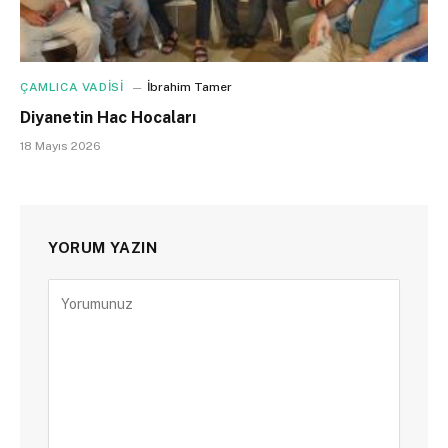
ÇAMLICA VADİSİ
İbrahim Tamer
Diyanetin Hac Hocaları
18 Mayıs 2026
YORUM YAZIN