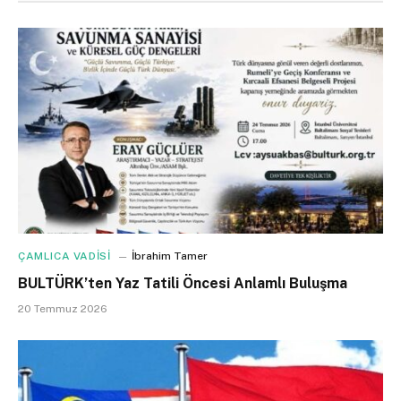
ÇAMLICA VADİSİ
İbrahim Tamer
BULTÜRK’ten Yaz Tatili Öncesi Anlamlı Buluşma
20 Temmuz 2026