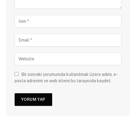
Bir sonraki yorumumda kullanılmak üzere adımı, e-
posta adresimi ve web sitemi bu tarayıcıda kaydet.