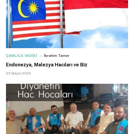
ÇAMLICA VADİSİ
İbrahim Tamer
Endonezya, Malezya Hacıları ve Biz
23 Mayıs 2026