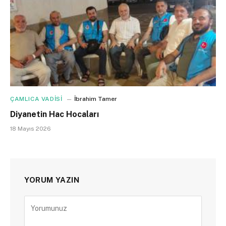
ÇAMLICA VADİSİ
İbrahim Tamer
Diyanetin Hac Hocaları
18 Mayıs 2026
YORUM YAZIN