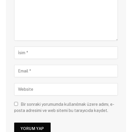
Bir sonraki yorumumda kullanılmak üzere adımı, e-
posta adresimi ve web sitemi bu tarayıcıda kaydet.