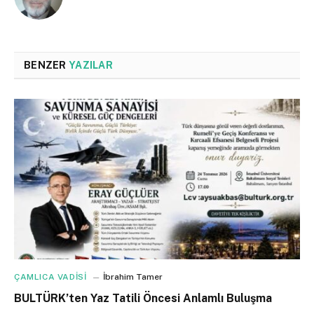
BENZER
YAZILAR
ÇAMLICA VADİSİ
İbrahim Tamer
BULTÜRK’ten Yaz Tatili Öncesi Anlamlı Buluşma