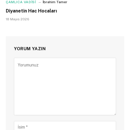
ÇAMLICA VADİSİ
İbrahim Tamer
Diyanetin Hac Hocaları
18 Mayıs 2026
YORUM YAZIN