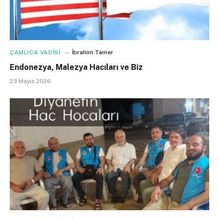
ÇAMLICA VADİSİ
İbrahim Tamer
Endonezya, Malezya Hacıları ve Biz
23 Mayıs 2026