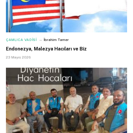
ÇAMLICA VADİSİ
İbrahim Tamer
Endonezya, Malezya Hacıları ve Biz
23 Mayıs 2026