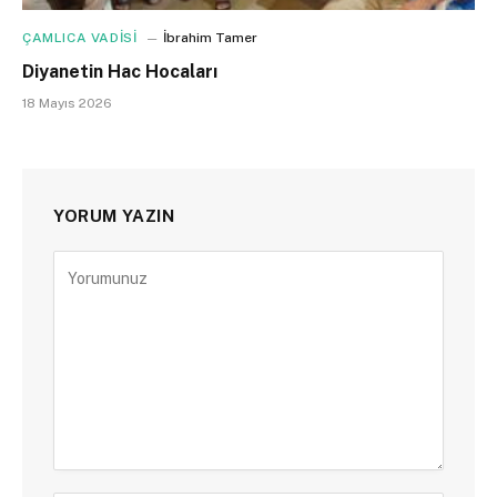
ÇAMLICA VADİSİ
İbrahim Tamer
Diyanetin Hac Hocaları
18 Mayıs 2026
YORUM YAZIN