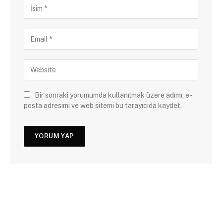
Bir sonraki yorumumda kullanılmak üzere adımı, e-
posta adresimi ve web sitemi bu tarayıcıda kaydet.