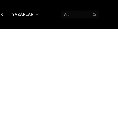
IK
YAZARLAR